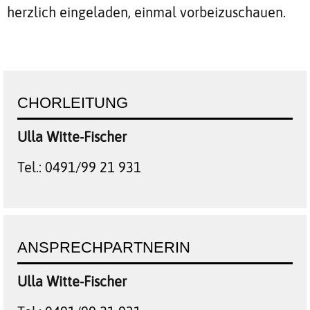
herzlich eingeladen, einmal vorbeizuschauen.
CHORLEITUNG
Ulla
Witte-Fischer
Tel.:
0491/99 21 931
ANSPRECHPARTNERIN
Ulla
Witte-Fischer