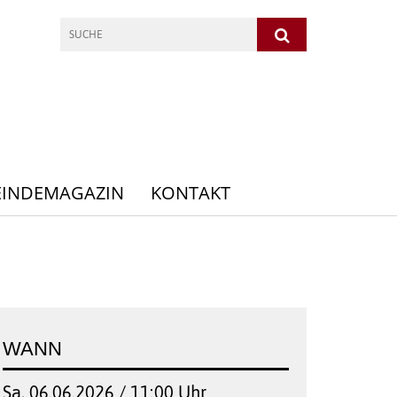
INDEMAGAZIN
KONTAKT
WANN
Sa, 06.06.2026 / 11:00 Uhr