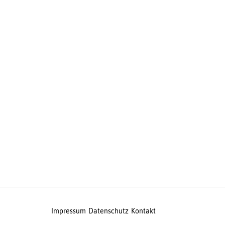
Impressum
Datenschutz
Kontakt