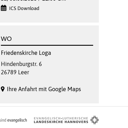
ICS Download
WO
Friedenskirche Loga
Hindenburgstr. 6
26789 Leer
Ihre Anfahrt mit Google Maps