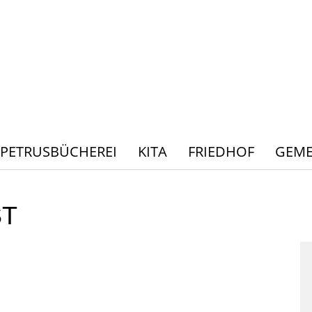
PETRUSBÜCHEREI
KITA
FRIEDHOF
GEME
ST