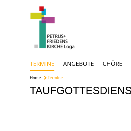
TERMINE
ANGEBOTE
CHÖRE
Home
Termine
TAUFGOTTESDIEN